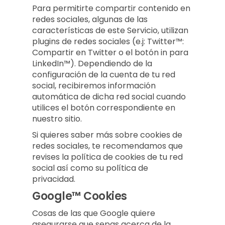
Para permitirte compartir contenido en
redes sociales, algunas de las
características de este Servicio, utilizan
plugins de redes sociales (e.j: Twitter™:
Compartir en Twitter o el botón in para
LinkedIn™). Dependiendo de la
configuración de la cuenta de tu red
social, recibiremos información
automática de dicha red social cuando
utilices el botón correspondiente en
nuestro sitio.
Si quieres saber más sobre cookies de
redes sociales, te recomendamos que
revises la política de cookies de tu red
social así como su política de
privacidad.
Google™ Cookies
Cosas de las que Google quiere
asegurarse que sepas acerca de la