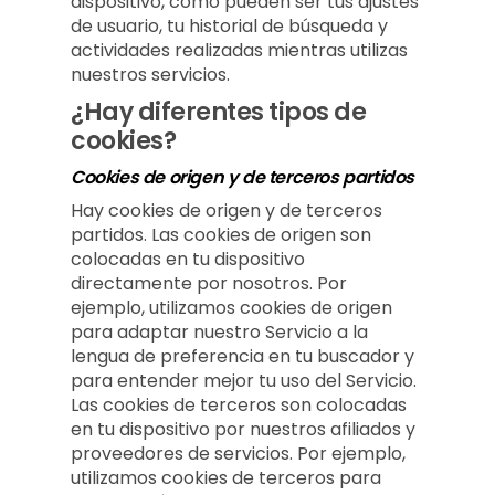
dispositivo, como pueden ser tus ajustes
de usuario, tu historial de búsqueda y
actividades realizadas mientras utilizas
nuestros servicios.
¿Hay diferentes tipos de
cookies?
Cookies de origen y de terceros partidos
Hay cookies de origen y de terceros
partidos. Las cookies de origen son
colocadas en tu dispositivo
directamente por nosotros. Por
ejemplo, utilizamos cookies de origen
para adaptar nuestro Servicio a la
lengua de preferencia en tu buscador y
para entender mejor tu uso del Servicio.
Las cookies de terceros son colocadas
en tu dispositivo por nuestros afiliados y
proveedores de servicios. Por ejemplo,
utilizamos cookies de terceros para