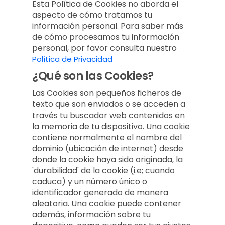
Esta Política de Cookies no aborda el
aspecto de cómo tratamos tu
información personal. Para saber más
de cómo procesamos tu información
personal, por favor consulta nuestro
Política de Privacidad
¿Qué son las Cookies?
Las Cookies son pequeños ficheros de
texto que son enviados o se acceden a
través tu buscador web contenidos en
la memoria de tu dispositivo. Una cookie
contiene normalmente el nombre del
dominio (ubicación de internet) desde
donde la cookie haya sido originada, la
'durabilidad' de la cookie (i.e; cuando
caduca) y un número único o
identificador generado de manera
aleatoria. Una cookie puede contener
además, información sobre tu