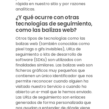
rápida en nuestro sitio y por razones
analíticas.
¿Y qué ocurre con otras
tecnologías de seguimiento,
como las balizas web?
Otros tipos de tecnologías como las
balizas web (también conocidas como
pixel tags o gifs invisibles), URLs de
seguimiento o kits de desarrollo de
software (SDKs) son utilizados con
finalidades similares. Las balizas web son
ficheros gráficos muy pequeños que
contienen un único identificador que nos
permite reconocer cuando alguien ha
visitado nuestro Servicio o cuando ha
abierto un e-mail que le hemos enviado.
Las URLs de seguimiento son enlaces
generados de forma personalizada que
nos ayudan a entender de dónde viene