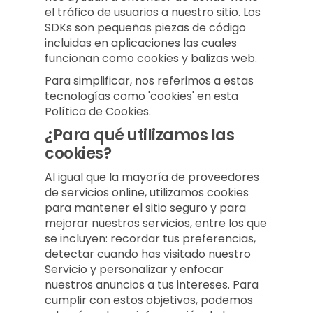
el tráfico de usuarios a nuestro sitio. Los
SDKs son pequeñas piezas de código
incluidas en aplicaciones las cuales
funcionan como cookies y balizas web.
Para simplificar, nos referimos a estas
tecnologías como 'cookies' en esta
Política de Cookies.
¿Para qué utilizamos las
cookies?
Al igual que la mayoría de proveedores
de servicios online, utilizamos cookies
para mantener el sitio seguro y para
mejorar nuestros servicios, entre los que
se incluyen: recordar tus preferencias,
detectar cuando has visitado nuestro
Servicio y personalizar y enfocar
nuestros anuncios a tus intereses. Para
cumplir con estos objetivos, podemos