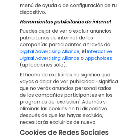
menú de ayuda o de configuración de tu
dispositivo.
Herramientas publicitarias de internet
Puedes dejar de ver o excluir anuncios
publicitarios de internet de las
compañías participantes a través de
, el
Digital Advertising Alliance
Interactive
o
Digital Advertising Alliance
Appchoices
(aplicaciones sólo).
El hecho de excluírlas no significa que
vayas a dejar de ver publicidad -significa
que no verás anuncios personalizados
de las compañías participantes en los
programas de 'exclusión'. Además si
eliminas las cookies en tu dispositivo
después de que las hayas excluido,
necesitarás excluirlas de nuevo.
Cookies de Redes Sociales