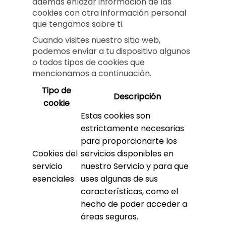
además enlazar información de las
cookies con otra información personal
que tengamos sobre ti.
Cuando visites nuestro sitio web,
podemos enviar a tu dispositivo algunos
o todos tipos de cookies que
mencionamos a continuación.
Tipo de
Descripción
cookie
Estas cookies son
estrictamente necesarias
para proporcionarte los
Cookies del
servicios disponibles en
servicio
nuestro Servicio y para que
esenciales
uses algunas de sus
características, como el
hecho de poder acceder a
áreas seguras.