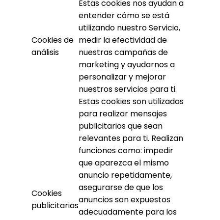
Estas cookies nos ayudan a
entender cómo se está
utilizando nuestro Servicio,
Cookies de
medir la efectividad de
análisis
nuestras campañas de
marketing y ayudarnos a
personalizar y mejorar
nuestros servicios para ti.
Estas cookies son utilizadas
para realizar mensajes
publicitarios que sean
relevantes para ti. Realizan
funciones como: impedir
que aparezca el mismo
anuncio repetidamente,
asegurarse de que los
Cookies
anuncios son expuestos
publicitarias
adecuadamente para los