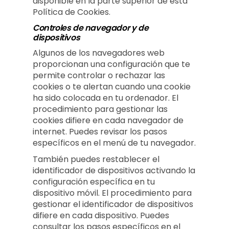
disponible en la parte superior de esta
Política de Cookies.
Controles de navegador y de
dispositivos
Algunos de los navegadores web
proporcionan una configuración que te
permite controlar o rechazar las
cookies o te alertan cuando una cookie
ha sido colocada en tu ordenador. El
procedimiento para gestionar las
cookies difiere en cada navegador de
internet. Puedes revisar los pasos
específicos en el menú de tu navegador.
También puedes restablecer el
identificador de dispositivos activando la
configuración específica en tu
dispositivo móvil. El procedimiento para
gestionar el identificador de dispositivos
difiere en cada dispositivo. Puedes
consultar los pasos específicos en el