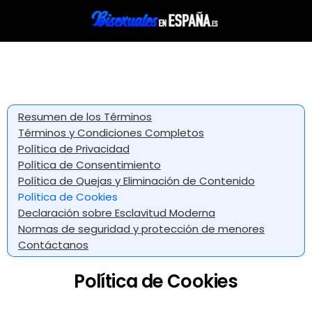
Resumen de los Términos
Términos y Condiciones Completos
Política de Privacidad
Política de Consentimiento
Política de Quejas y Eliminación de Contenido
Política de Cookies
Declaración sobre Esclavitud Moderna
Normas de seguridad y protección de menores
Contáctanos
Política de Cookies