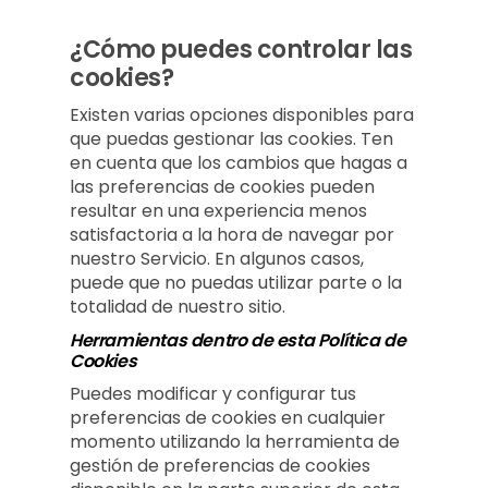
¿Cómo puedes controlar las
cookies?
Existen varias opciones disponibles para
que puedas gestionar las cookies. Ten
en cuenta que los cambios que hagas a
las preferencias de cookies pueden
resultar en una experiencia menos
satisfactoria a la hora de navegar por
nuestro Servicio. En algunos casos,
puede que no puedas utilizar parte o la
totalidad de nuestro sitio.
Herramientas dentro de esta Política de
Cookies
Puedes modificar y configurar tus
preferencias de cookies en cualquier
momento utilizando la herramienta de
gestión de preferencias de cookies