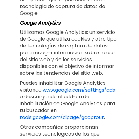
tecnología de captura de datos de
Google.
Google Analytics
Utilizamos Google Analytics; un servicio
de Google que utiliza cookies y otro tipo
de tecnologías de captura de datos
para recoger información sobre tu uso
del sitio web y de los servicios
disponibles con el objetivo de informar
sobre las tendencias del sitio web.
Puedes inhabilitar Google Analytics
visitando
www.google.com/settings/ads
o descargando el add-on de
inhabilitación de Google Analytics para
tu buscador en
.
tools.google.com/dlpage/gaoptout
Otras compañías proporcionan
servicios tecnológicos de los que