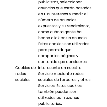
publicistas, seleccionar
anuncios que están basados
en tus intereses y medir el
número de anuncios
expuestos y su rendimiento,
como cuánta gente ha
hecho click en un anuncio.
Estas cookies son utilizadas
para permitir que
compartas páginas y
contenido que consideres
Cookies de
interesante en nuestro
redes
Servicio mediante redes
sociales
sociales de terceros y otros
Servicios. Estas cookies
también pueden ser
utilizadas por razones
publicitarias.