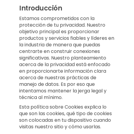
Introducción
Estamos comprometidos con la
protección de tu privacidad. Nuestro
objetivo principal es proporcionar
productos y servicios fiables y líderes en
la industria de manera que puedas
centrarte en construir conexiones
significativas. Nuestro planteamiento
acerca de la privacidad está enfocado
en proporcionarte información clara
acerca de nuestras prácticas de
manejo de datos. Es por eso que
intentamos mantener la jerga legal y
técnica al mínimo.
Esta política sobre Cookies explica lo
que son las cookies, qué tipo de cookies
son colocadas en tu dispositivo cuando
visitas nuestro sitio y cómo usarlas.