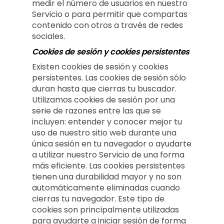
medir el número de usuarios en nuestro
Servicio o para permitir que compartas
contenido con otros a través de redes
sociales.
Cookies de sesión y cookies persistentes
Existen cookies de sesión y cookies
persistentes. Las cookies de sesión sólo
duran hasta que cierras tu buscador.
Utilizamos cookies de sesión por una
serie de razones entre las que se
incluyen: entender y conocer mejor tu
uso de nuestro sitio web durante una
única sesión en tu navegador o ayudarte
a utilizar nuestro Servicio de una forma
más eficiente. Las cookies persistentes
tienen una durabilidad mayor y no son
automáticamente eliminadas cuando
cierras tu navegador. Este tipo de
cookies son principalmente utilizadas
para ayudarte a iniciar sesión de forma